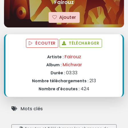
Fairouz
Ajouter
ÉCOUTER
TÉLÉCHARGER
Fairouz
Artiste :
Michwar
Album :
03:33
Durée :
213
Nombre téléchargements :
424
Nombre d'écoutes :
Mots clés