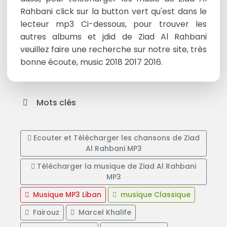
Rahbani click sur la button vert qu'est dans le
lecteur mp3 Ci-dessous, pour trouver les
autres albums et jdid de Ziad Al Rahbani
veuillez faire une recherche sur notre site, très
bonne écoute, music 2018 2017 2016.
Mots clés
Ecouter et Télécharger les chansons de Ziad
Al Rahbani MP3
Télécharger la musique de Ziad Al Rahbani
MP3
Musique MP3 Liban
musique Classique
Fairouz
Marcel Khalife