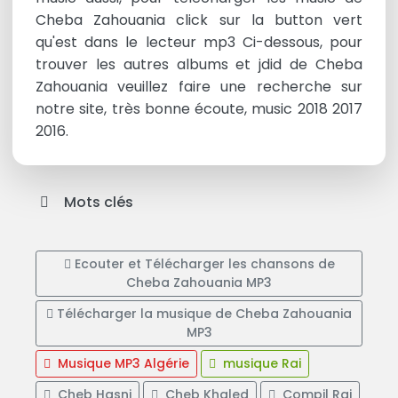
Cheba Zahouania click sur la button vert
qu'est dans le lecteur mp3 Ci-dessous, pour
trouver les autres albums et jdid de Cheba
Zahouania veuillez faire une recherche sur
notre site, très bonne écoute, music 2018 2017
2016.
Mots clés
Ecouter et Télécharger les chansons de
Cheba Zahouania MP3
Télécharger la musique de Cheba Zahouania
MP3
Musique MP3 Algérie
musique Rai
Cheb Hasni
Cheb Khaled
Compil Rai