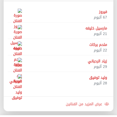
فيروز
67 ألبوم
مارسيل خليفه
21 ألبوم
ملحم بركات
22 ألبوم
زياد الرحباني
29 ألبوم
وليد توفيق
28 ألبوم
عرض المزيد من الفنانين