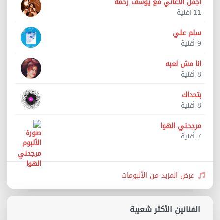
اجمل الاغاني مع يوسف رحمه
11 أغنية
سلم علي
9 أغنية
انا مش لعبه
8 أغنية
بتحداك
8 أغنية
مرجحني الهوا
7 أغنية
عرض المزيد من الألبومات
الفنانين الأكثر شعبية