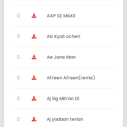
AAP SE MILKE
Ab KyaS ochen
Ae Jane Man
Afreen Afreen(remix)
Aj Sig Mitran Di
Aj yadaan terian