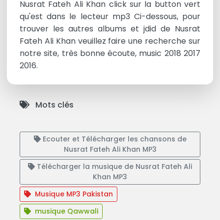
Nusrat Fateh Ali Khan click sur la button vert
qu'est dans le lecteur mp3 Ci-dessous, pour
trouver les autres albums et jdid de Nusrat
Fateh Ali Khan veuillez faire une recherche sur
notre site, très bonne écoute, music 2018 2017
2016.
Mots clés
Ecouter et Télécharger les chansons de
Nusrat Fateh Ali Khan MP3
Télécharger la musique de Nusrat Fateh Ali
Khan MP3
Musique MP3 Pakistan
musique Qawwali