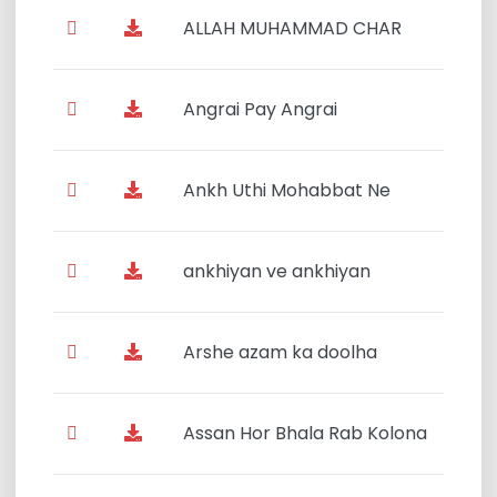
ALLAH MUHAMMAD CHAR
Angrai Pay Angrai
Ankh Uthi Mohabbat Ne
ankhiyan ve ankhiyan
Arshe azam ka doolha
Assan Hor Bhala Rab Kolona