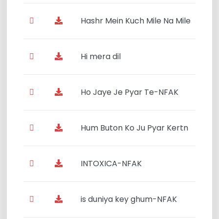
Hashr Mein Kuch Mile Na Mile
Hi mera dil
Ho Jaye Je Pyar Te-NFAK
Hum Buton Ko Ju Pyar Kertn
INTOXICA-NFAK
is duniya key ghum-NFAK