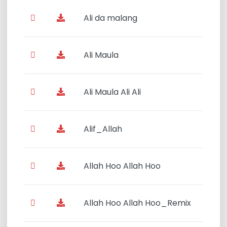
Ali da malang
Ali Maula
Ali Maula Ali Ali
Alif_Allah
Allah Hoo Allah Hoo
Allah Hoo Allah Hoo_Remix