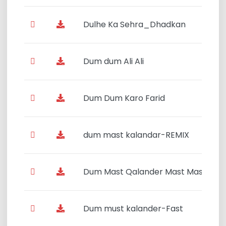
Dulhe Ka Sehra_Dhadkan
Dum dum Ali Ali
Dum Dum Karo Farid
dum mast kalandar-REMIX
Dum Mast Qalander Mast Mast
Dum must kalander-Fast