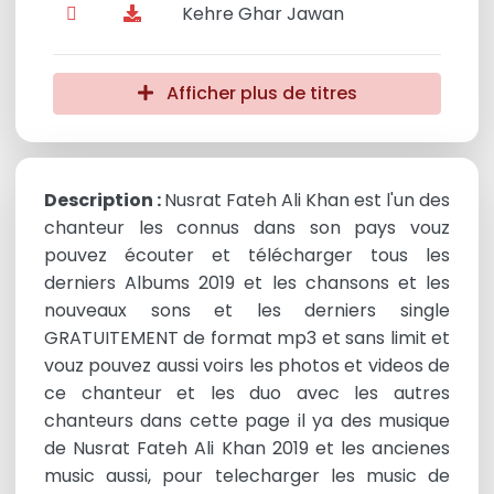
Kehre Ghar Jawan
Afficher plus de titres
Description :
Nusrat Fateh Ali Khan est l'un des
chanteur les connus dans son pays vouz
pouvez écouter et télécharger tous les
derniers Albums 2019 et les chansons et les
nouveaux sons et les derniers single
GRATUITEMENT de format mp3 et sans limit et
vouz pouvez aussi voirs les photos et videos de
ce chanteur et les duo avec les autres
chanteurs dans cette page il ya des musique
de Nusrat Fateh Ali Khan 2019 et les ancienes
music aussi, pour telecharger les music de